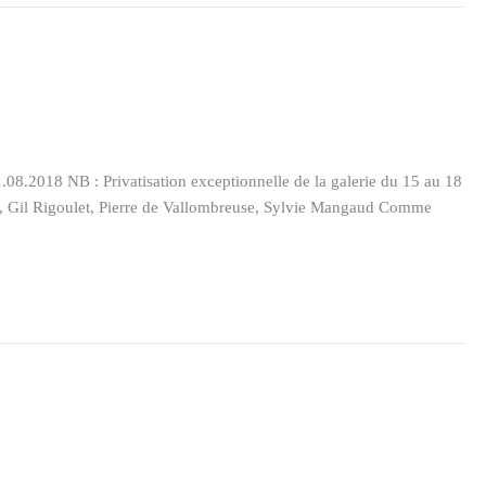
.2018 NB : Privatisation exceptionnelle de la galerie du 15 au 18
ak, Gil Rigoulet, Pierre de Vallombreuse, Sylvie Mangaud Comme