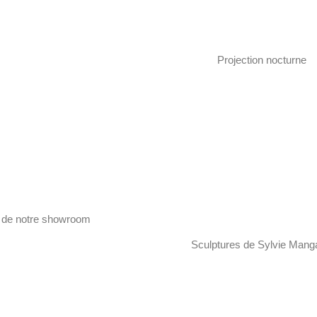
Projection nocturne
 de notre showroom
Sculptures de Sylvie Mang