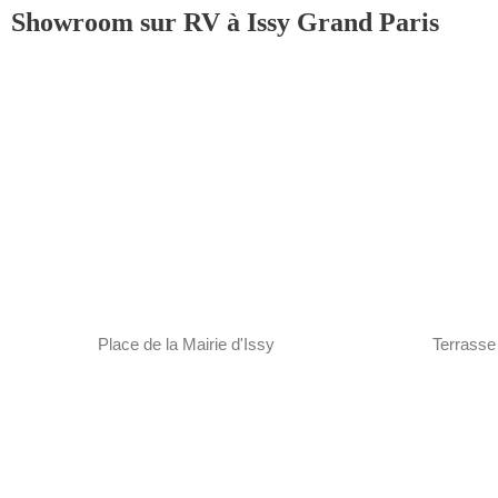
Showroom sur RV à Issy Grand Paris
Place de la Mairie d'Issy
Terrasse