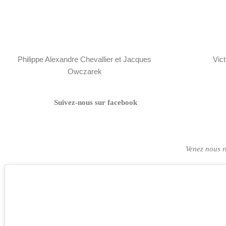
Philippe Alexandre Chevallier et Jacques
Vict
Owczarek
Suivez-nous sur facebook
Venez nous re