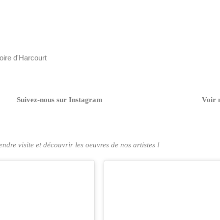
oire d'Harcourt
Suivez-nous sur Instagram
Voir 
ndre visite et découvrir les oeuvres de nos artistes !