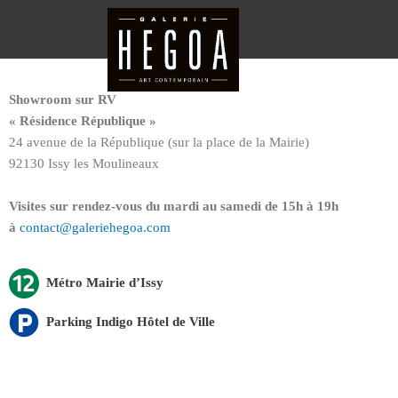
Aller
au
contenu
Showroom sur RV
« Résidence République »
24 avenue de la République (sur la place de la Mairie)
92130 Issy les Moulineaux
Visites sur rendez-vous du mardi au samedi de 15h à 19h
à
contact@galeriehegoa.com
Métro Mairie d’Issy
Parking Indigo Hôtel de Ville