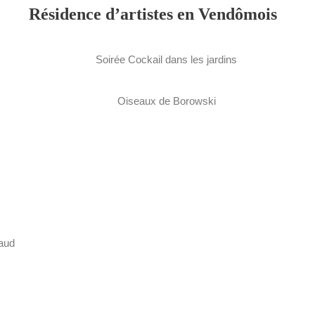
Résidence d’artistes en Vendômois
Soirée Cockail dans les jardins
Oiseaux de Borowski
aud