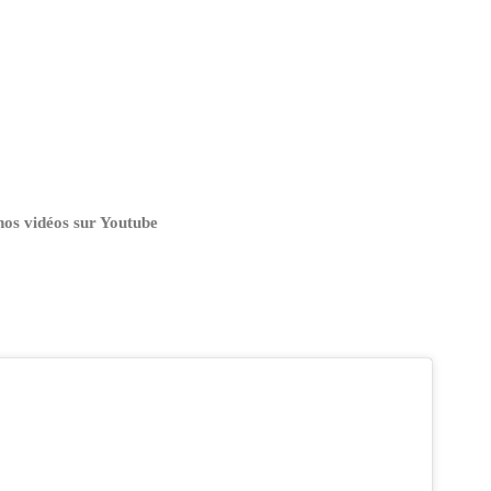
nos vidéos sur Youtube