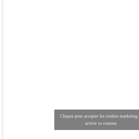
Cliquez pour accepter les cookies marketing 
activer ce contenu