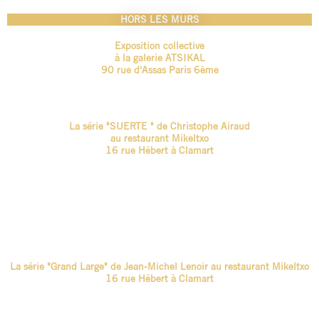
HORS LES MURS
Exposition collective
à la galerie ATSIKAL
90 rue d'Assas Paris 6ème
La série "SUERTE " de Christophe Airaud
au restaurant Mikeltxo
16 rue Hébert à Clamart
La série "Grand Large" de Jean-Michel Lenoir au restaurant Mikeltxo
16 rue Hébert à Clamart