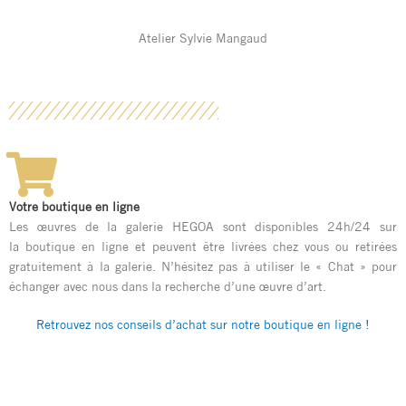
Atelier Sylvie Mangaud
Votre boutique en ligne​
Les œuvres de la galerie HEGOA sont disponibles 24h/24 sur
la boutique en ligne et peuvent être livrées chez vous ou retirées
gratuitement à la galerie. N’hésitez pas à utiliser le « Chat » pour
échanger avec nous dans la recherche d’une œuvre d’art.
Retrouvez nos conseils d’achat sur
notre boutique en ligne !