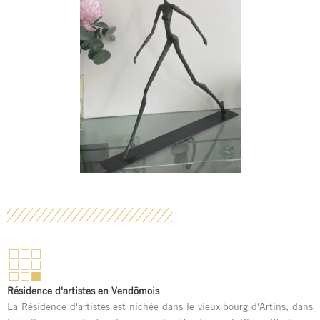
Résidence d'artistes en Vendômois
La Résidence d'artistes est nichée dans le vieux bourg d'Artins, dans