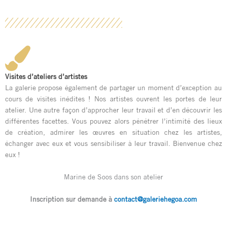
Visites d’ateliers d’artistes
La galerie propose également de partager un moment d’exception au
cours de visites inédites ! Nos artistes ouvrent les portes de leur
atelier. Une autre façon d’approcher leur travail et d’en découvrir les
différentes facettes. Vous pouvez alors pénétrer l’intimité des lieux
de création, admirer les œuvres en situation chez les artistes,
échanger avec eux et vous sensibiliser à leur travail. Bienvenue chez
eux !
Marine de Soos dans son atelier
Inscription sur demande à
contact@galeriehegoa.com