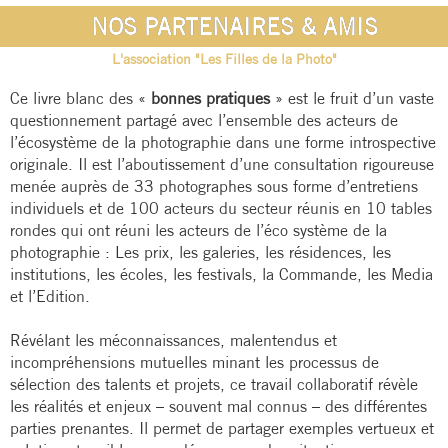
NOS PARTENAIRES & AMIS
L'association "Les Filles de la Photo"
Ce livre blanc des «
bonnes pratiques
» est le fruit d’un vaste
questionnement partagé avec l’ensemble des acteurs de
l’écosystème de la photographie dans une forme introspective
originale. Il est l’aboutissement d’une consultation rigoureuse
menée auprès de 33 photographes sous forme d’entretiens
individuels et de 100 acteurs du secteur réunis en 10 tables
rondes qui ont réuni les acteurs de l’éco système de la
photographie : Les prix, les galeries, les résidences, les
institutions, les écoles, les festivals, la Commande, les Media
et l’Edition.
Révélant les méconnaissances, malentendus et
incompréhensions mutuelles minant les processus de
sélection des talents et projets, ce travail collaboratif révèle
les réalités et enjeux – souvent mal connus – des différentes
parties prenantes. Il permet de partager exemples vertueux et