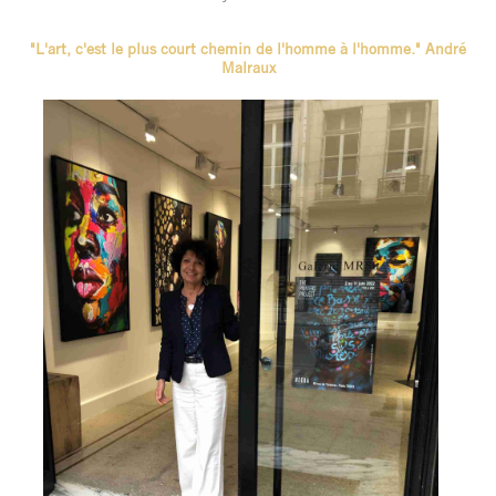
"L'art, c'est le plus court chemin de l'homme à l'homme." André
Malraux