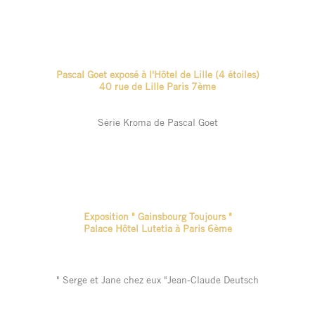
Pascal Goet exposé à l'Hôtel de Lille (4 étoiles)
40 rue de Lille Paris 7ème
Série Kroma de Pascal Goet
Exposition " Gainsbourg Toujours "
Palace Hôtel Lutetia à Paris 6ème
" Serge et Jane chez eux "Jean-Claude Deutsch