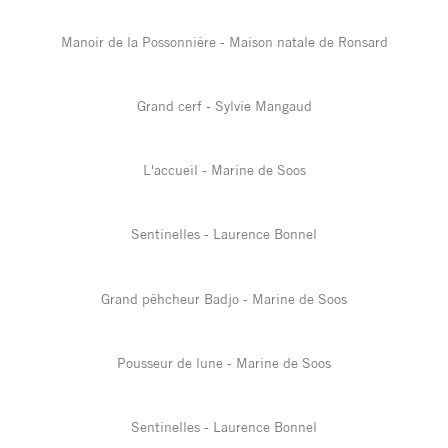
Manoir de la Possonnière - Maison natale de Ronsard
Grand cerf - Sylvie Mangaud
L'accueil - Marine de Soos
Sentinelles - Laurence Bonnel
Grand pêhcheur Badjo - Marine de Soos
Pousseur de lune - Marine de Soos
Sentinelles - Laurence Bonnel