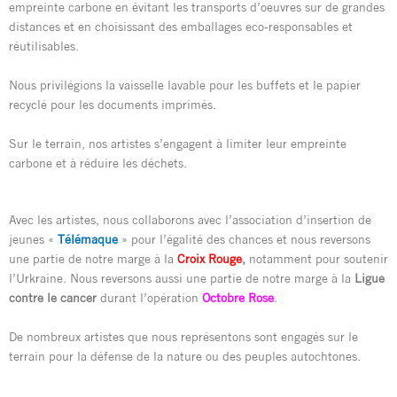
empreinte carbone en évitant les transports d’oeuvres sur de grandes
distances et en choisissant des emballages eco-responsables et
réutilisables.
Nous privilégions la vaisselle lavable pour les buffets et le papier
recyclé pour les documents imprimés.
Sur le terrain, nos artistes s’engagent à limiter leur empreinte
carbone et à réduire les déchets.
Avec les artistes, nous collaborons avec l’association d’insertion de
jeunes «
Télémaque
» pour l’égalité des chances et nous reversons
une partie de notre marge à la
Croix Rouge
,
notamment pour soutenir
l’Urkraine. Nous reversons aussi une partie de notre marge à la
Ligue
contre le cancer
durant l’opération
Octobre Rose
.
De nombreux artistes que nous représentons sont engagés sur le
terrain pour la défense de la nature ou des peuples autochtones.