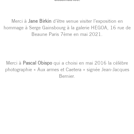
Merci à
Jane Birkin
d’être venue visiter l’exposition en
hommage à Serge Gainsbourg à la galerie HEGOA, 16 rue de
Beaune Paris 7ème en mai 2021.
Merci à
Pascal Obispo
qui a choisi en mai 2016 la célèbre
photographie « Aux armes et Caetera » signée Jean-Jacques
Bernier.