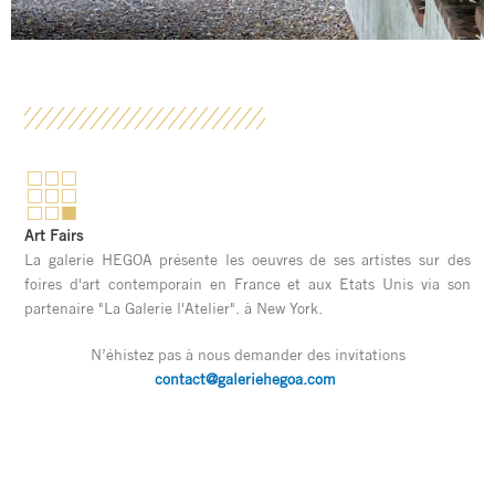
Art Fairs
La galerie HEGOA présente les oeuvres de ses artistes sur des
foires d'art contemporain en France et aux Etats Unis via son
partenaire "La Galerie l'Atelier". à New York.
N’éhistez pas à nous demander des invitations
contact@galeriehegoa.com