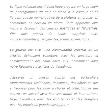
La ligne volontairement éclectique propose un large choix
de photographies du noir et blanc à la couleur et de
l’argentique au numérique ou de sculptures en bronze, en
céramique, en bois ou en pierre. Cette approche vous
invite à découvrir des oeuvres
poétiques et figuratives
.
Elle vous promet de belles surprises aussi
impressionnantes qu’exigeantes, toutes en émotions.
La galerie est aussi une communauté créative
où les
artistes échangent volontiers avec les amateurs et
communiquent beaucoup entre eux, notamment dans
notre Résidence d’artistes du Vendômois.
J’apporte un conseil auprès des particuliers
(appartements, résidences, domaines), des hôtels ou des
entreprises pour les aider à choisir et collectionner des
oeuvres en accord avec leur sensibilité et leur univers.
Nous travaillons avec des architectes et des designers
pour les projets de grande envergur
e. »