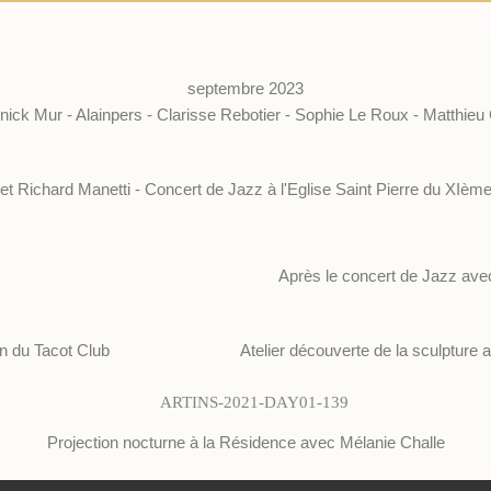
septembre 2023
nick Mur - Alainpers - Clarisse Rebotier - Sophie Le Roux - Matthieu
 et Richard Manetti - Concert de Jazz à l'Eglise Saint Pierre du XIème
Après le concert de Jazz av
ion du Tacot Club
Atelier découverte de la sculpture
Projection nocturne à la Résidence avec Mélanie Challe