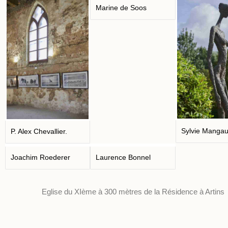
Marine de Soos
Sylvie Manga
P. Alex Chevallier.
Joachim Roederer
Laurence Bonnel
Eglise du XIème à 300 mètres de la Résidence à Artins