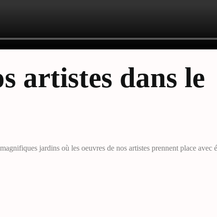
s artistes dans le
agnifiques jardins où les oeuvres de nos artistes prennent place avec 