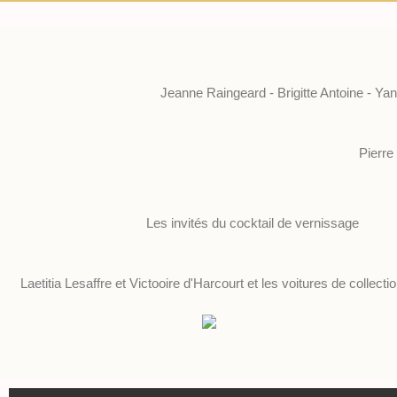
Jeanne Raingeard - Brigitte Antoine - Yan
Pierre
Les invités du cocktail de vernissage
Laetitia Lesaffre et Victooire d'Harcourt et les voitures de collect