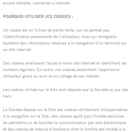
encore tablette, connectés à internet.
POURQUOI UTILISER LES COOKIES :
Un cookie est un fichier de petite taille, qui ne permet pas
l’identification personnelle de l’utilisateur, mais qui enregistre
toutefois des informations relatives à la navigation d’un terminal sur
un site internet.
Ces cookies améliorent l’accès à notre site internet et identifient les
visiteurs réguliers. En outre, nos cookies améliorent l’expérience
utilisateur grâce au suivi et au ciblage de ses intérêts.
Les cookies utilisés sur le Site sont déposés par la Société ou par des
tiers.
La Société dépose sur le Site des cookies strictement indispensables
à la navigation sur le Site, des cookies ayant pour finalité exclusive
de permettre ou de faciliter la communication par voie électronique
et des cookies de mesure d’audience dont la finalité est limitée à la