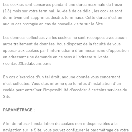
Les cookies sont conservés pendant une durée maximale de treize
(13) mois sur votre terminal. Au-delà de ce délai, les cookies sont
définitivement supprimés desdits terminaux. Cette durée n’est en
aucun cas prorogée en cas de nouvelle visite sur le Site.
Les données collectées via les cookies ne sont recoupées avec aucun
autre traitement de données. Vous disposez de la faculté de vous
opposer aux cookies par l’intermédiaire d’un mécanisme d’opposition
en adressant une demande en ce sens à l’adresse suivante
: contact@badaboum.paris
En cas d’exercice d’un tel droit, aucune donnée vous concernant
n’est collectée. Vous êtes informé que le refus d’installation d’un
cookie peut entraîner l’impossibilité d’accéder à certains services du
Site.
PARAMÉTRAGE :
Afin de refuser l’installation de cookies non indispensables à la
navigation sur le Site, vous pouvez configurer le paramétrage de votre