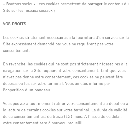
– Boutons sociaux : ces cookies permettent de partager le contenu du
Site sur les réseaux sociaux ;
VOS DROITS :
Les cookies strictement nécessaires à la fourniture d’un service sur le
Site expressément demandé par vous ne requièrent pas votre
consentement.
En revanche, les cookies qui ne sont pas strictement nécessaires à la
navigation sur le Site requièrent votre consentement. Tant que vous
n’avez pas donné votre consentement, ces cookies ne peuvent être
déposés ou lus sur votre terminal. Vous en êtes informé par
l’apparition d’un bandeau.
Vous pouvez à tout moment retirer votre consentement au dépôt ou à
la lecture de certains cookies sur votre terminal. La durée de validité
de ce consentement est de treize (13) mois. A l’issue de ce délai,
votre consentement sera à nouveau recueilli.