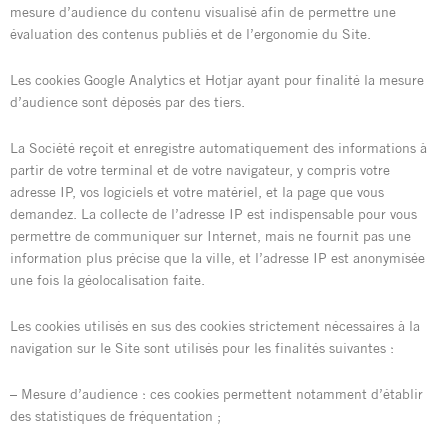
mesure d’audience du contenu visualisé afin de permettre une
évaluation des contenus publiés et de l’ergonomie du Site.
Les cookies Google Analytics et Hotjar ayant pour finalité la mesure
d’audience sont déposés par des tiers.
La Société reçoit et enregistre automatiquement des informations à
partir de votre terminal et de votre navigateur, y compris votre
adresse IP, vos logiciels et votre matériel, et la page que vous
demandez. La collecte de l’adresse IP est indispensable pour vous
permettre de communiquer sur Internet, mais ne fournit pas une
information plus précise que la ville, et l’adresse IP est anonymisée
une fois la géolocalisation faite.
Les cookies utilisés en sus des cookies strictement nécessaires à la
navigation sur le Site sont utilisés pour les finalités suivantes :
– Mesure d’audience : ces cookies permettent notamment d’établir
des statistiques de fréquentation ;