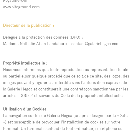
Royaume-Uni
www.siteground.com
Directeur de la publication :
Délégué à la protection des données (DPO) :
Madame Nathalie Atlan Landaburu – contact@galeriehegoa.com
Propriété intellectuelle :
Nous vous informons que toute reproduction ou représentation totale
ou partielle,par quelque procédé que ce soit,de ce site, des logos, des
images pouvant y figurer est interdite sans l’autorisation expresse de
la Galerie Hegoa et constituerait une contrefaçon sanctionnée par les
articles L 335-2 et suivants du Code de la propriété intellectuelle.
Utilisation d’un Cookies
La navigation sur le site Galerie Hegoa (ci-après désigné par le « Site
») est susceptible de provoquer l’installation de cookies sur votre
terminal. Un terminal s’entend de tout ordinateur, smartphone ou