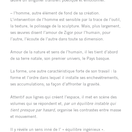
– l’homme, autre élément de fond de sa création.
L’intervention de l’homme est sensible par la trace de l’outil,
la texture, le polissage de la sculpture. Mais, plus largement,
ses œuvres disent l’amour de Zigor pour l’humain, pour
l’autre, l’écoute de l’autre dans toute sa dimension.
Amour de la nature et sens de l’humain, il les tient d’abord
de sa terre natale, son premier univers, le Pays basque.
La forme, une autre caractéristique forte de son travail : la
forme et l’ordre dans lequel il installe ses enchevêtrements,
ses accumulations; sa façon d’affronter la gravité.
Attentif aux lignes qui créent l’espace, il met en scène des
volumes qui se répondent et,
par un équilibre instable qui
tient presque par hasard,
organise les contrastes entre masse
et mouvement.
Il y révèle un sens inné de l’ « équilibre ingénieux ».