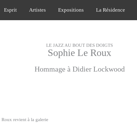
Esprit
Artistes
Expositions
La Résidence
LE JAZZ AU BOUT DES DOIGTS
Sophie Le Roux
Hommage à Didier Lockwood
Roux revient à la galerie