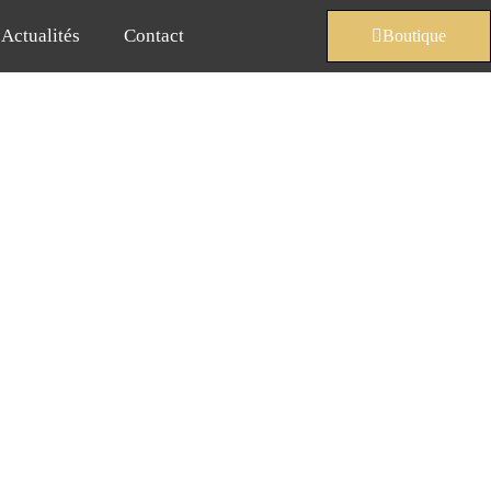
Actualités
Contact
Boutique