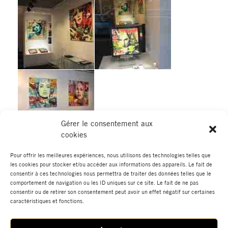
Gérer le consentement aux
cookies
Pour offrir les meilleures expériences, nous utilisons des technologies telles que
les cookies pour stocker et/ou accéder aux informations des appareils. Le fait de
consentir à ces technologies nous permettra de traiter des données telles que le
←
Élément de portfolio
Élément de portfolio suivant
→
comportement de navigation ou les ID uniques sur ce site. Le fait de ne pas
précédent
consentir ou de retirer son consentement peut avoir un effet négatif sur certaines
caractéristiques et fonctions.