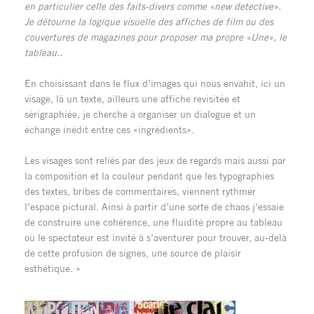
en particulier celle des faits-divers comme «new detective».
Je détourne la logique visuelle des affiches de film ou des
couvertures de magazines pour proposer ma propre «Une», le
tableau..
En choisissant dans le flux d’images qui nous envahit, ici un
visage, là un texte, ailleurs une affiche revisitée et
sérigraphiée, je cherche à organiser un dialogue et un
échange inédit entre ces «ingrédients».
Les visages sont reliés par des jeux de regards mais aussi par
la composition et la couleur pendant que les typographies
des textes, bribes de commentaires, viennent rythmer
l’espace pictural. Ainsi à partir d’une sorte de chaos j’essaie
de construire une cohérence, une fluidité propre au tableau
où le spectateur est invité à s’aventurer pour trouver, au-delà
de cette profusion de signes, une source de plaisir
esthétique. »