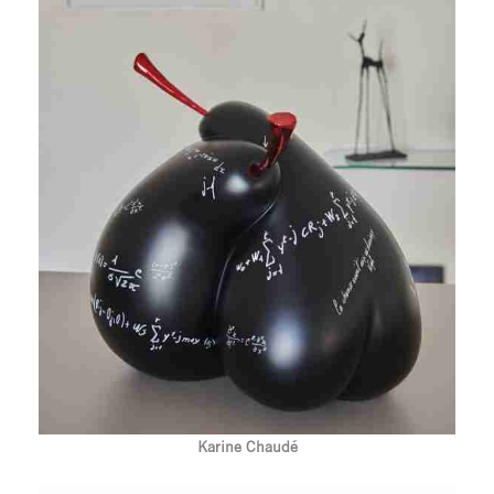
Karine Chaudé