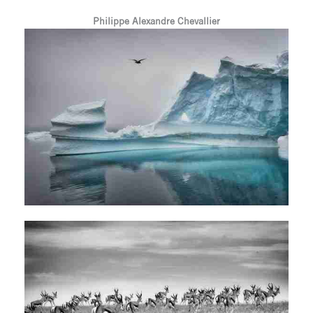
Philippe Alexandre Chevallier