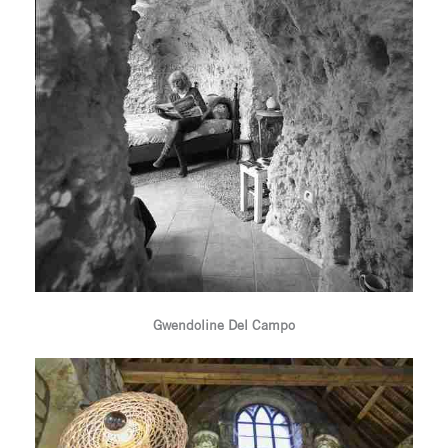
Gwendoline Del Campo