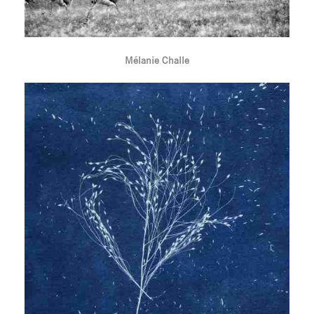
Mélanie Challe