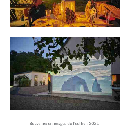
Souvenirs en images de l’édition 2021