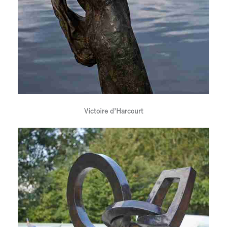
Victoire d’Harcourt