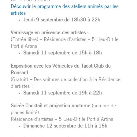
Découvrir le programme des ateliers animés par les
artistes
Jeudi 9 septembre de 18h30 à 22h
Vernissage en présence des artistes :
(Entrée libre) – Résidence d’artistes – 5 Lieu-Dit le
Port à Artins
Samedi 11 septembre de 15h à 18h
Exposition avec les Véhicules du Tacot Club du
Ronsard
(Gratuit)
–
Des voitures de collection à la Résidence
d’artistes !
Samedi 11 septembre de 19h à 22h
Soirée
Cocktail et projection nocturne
(nombre de
places limité)
Résidence d’artistes – 5 Lieu-Dit le Port à Artins
Dimanche 12 septembre de 11h à 16h