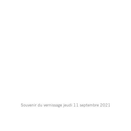
Souvenir du vernissage jeudi 11 septembre 2021