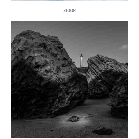
ZIGOR