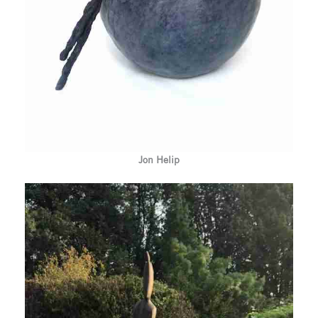
Jon Helip