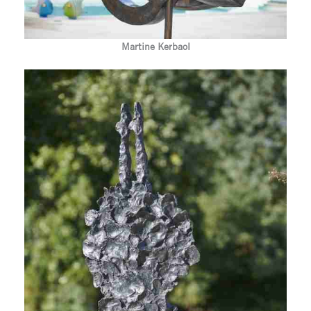
Martine Kerbaol