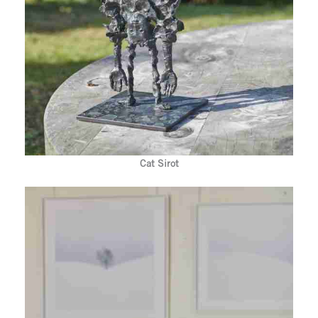
Cat Sirot