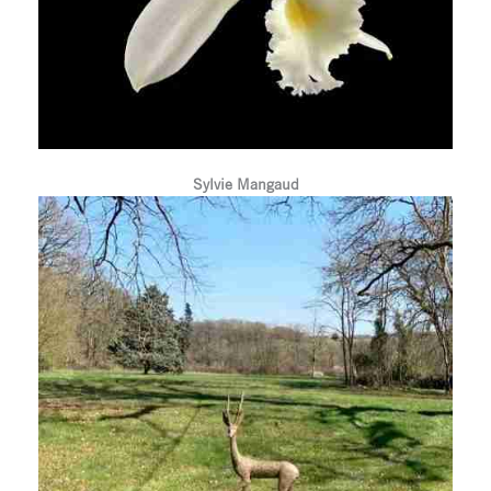
Sylvie Mangaud