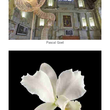
Pascal Goet