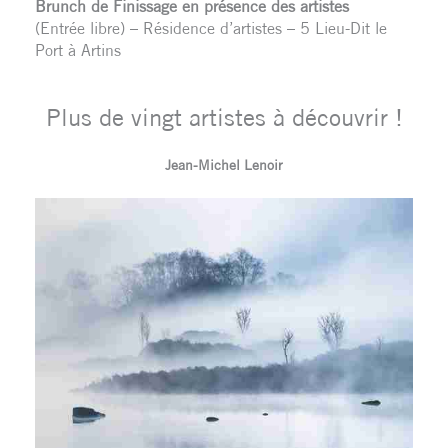
Brunch de Finissage en présence des artistes
(Entrée libre) – Résidence d’artistes – 5 Lieu-Dit le
Port à Artins
Plus de vingt artistes à découvrir !
Jean-Michel Lenoir