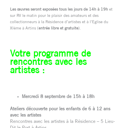
Les œuvres seront exposées tous les jours de 14h à 19h
et
sur RV le matin pour le plaisir des amateurs et des
collectionneurs à la Résidence d’artistes et à l’Eglise du
XIème à Artins (
entrée libre et gratuite
).
Votre programme de
rencontres avec les
artistes :
Mercredi 8 septembre de 15h à 18h
Ateliers découverte pour les enfants de 6 à 12 ans
avec les artistes
Rencontres avec les artistes à la Résidence – 5 Lieu-
Dit le Port à Artins