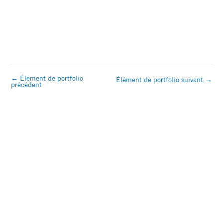
←
Élément de portfolio
Élément de portfolio suivant
→
précédent