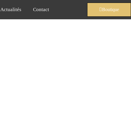
Actualités
Contact
Boutique