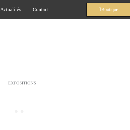
Actualités
Contact
Boutique
EXPOSITIONS