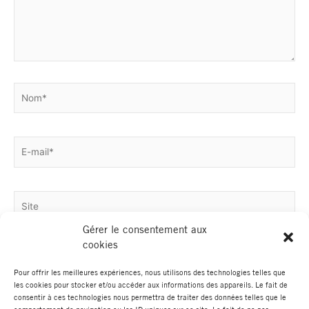
Nom*
E-
mail*
Site
Gérer le consentement aux
cookies
Pour offrir les meilleures expériences, nous utilisons des technologies telles que
les cookies pour stocker et/ou accéder aux informations des appareils. Le fait de
consentir à ces technologies nous permettra de traiter des données telles que le