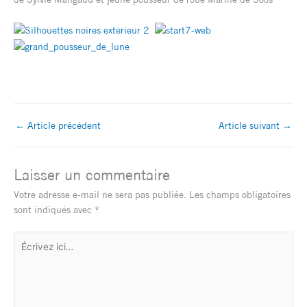
←
Article précédent
Article suivant
→
Laisser un commentaire
Votre adresse e-mail ne sera pas publiée.
Les champs obligatoires
sont indiqués avec
*
Écrivez
ici…