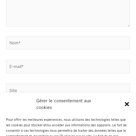
Nom*
E-
mail*
Site
Gérer le consentement aux
cookies
Pour offrir les meilleures expériences, nous utilisons des technologies telles que
les cookies pour stocker et/ou accéder aux informations des appareils. Le fait de
consentir à ces technologies nous permettra de traiter des données telles que le