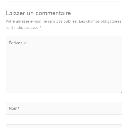
Laisser un commentaire
Votre adresse e-mail ne sera pas publiée.
Les champs obligatoires
sont indiqués avec
*
Écrivez
ici…
Nom*
E-