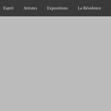
Esprit
Artistes
Expositions
La Résidence