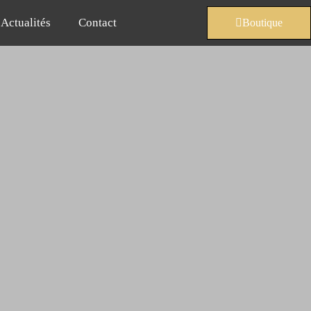
Actualités
Contact
Boutique