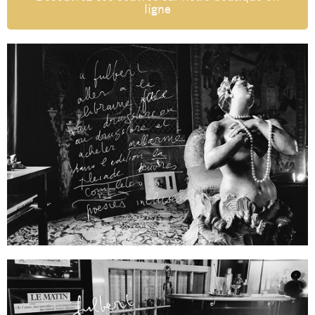
ligne