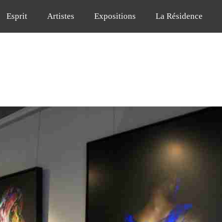
Esprit
Artistes
Expositions
La Résidence