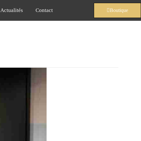
Actualités
Contact
Boutique