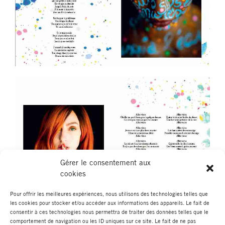
Gérer le consentement aux
cookies
Pour offrir les meilleures expériences, nous utilisons des technologies telles que
les cookies pour stocker et/ou accéder aux informations des appareils. Le fait de
consentir à ces technologies nous permettra de traiter des données telles que le
comportement de navigation ou les ID uniques sur ce site. Le fait de ne pas