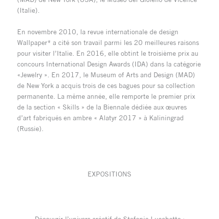
(Italie).
En novembre 2010, la revue internationale de design
Wallpaper* a cité son travail parmi les 20 meilleures raisons
pour visiter l’Italie. En 2016, elle obtint le troisième prix au
concours International Design Awards (IDA) dans la catégorie
«Jewelry ». En 2017, le Museum of Arts and Design (MAD)
de New York a acquis trois de ces bagues pour sa collection
permanente. La même année, elle remporte le premier prix
de la section « Skills » de la Biennale dédiée aux œuvres
d’art fabriqués en ambre « Alatyr 2017 » à Kaliningrad
(Russie).
EXPOSITIONS