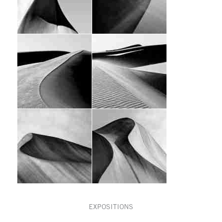
EXPOSITIONS