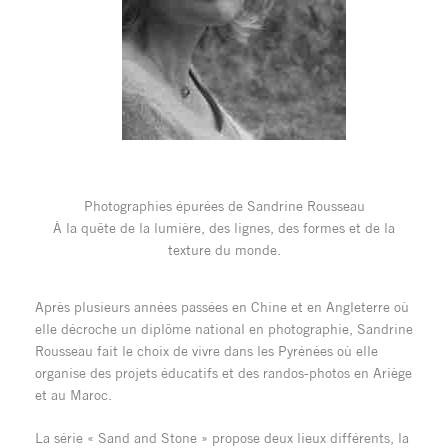
Photographies épurées de Sandrine Rousseau
À la quête de la lumière, des lignes, des formes et de la
texture du monde.
Après plusieurs années passées en Chine et en Angleterre où
elle décroche un diplôme national en photographie, Sandrine
Rousseau fait le choix de vivre dans les Pyrénées où elle
organise des projets éducatifs et des randos-photos en Ariège
et au Maroc.
La série « Sand and Stone » propose deux lieux différents, la