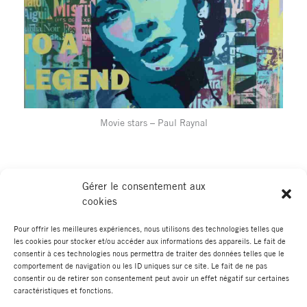
Movie stars – Paul Raynal
Gérer le consentement aux
cookies
Pour offrir les meilleures expériences, nous utilisons des technologies telles que
les cookies pour stocker et/ou accéder aux informations des appareils. Le fait de
←
Élément de portfolio
Élément de portfolio suivant
→
consentir à ces technologies nous permettra de traiter des données telles que le
précédent
comportement de navigation ou les ID uniques sur ce site. Le fait de ne pas
consentir ou de retirer son consentement peut avoir un effet négatif sur certaines
caractéristiques et fonctions.