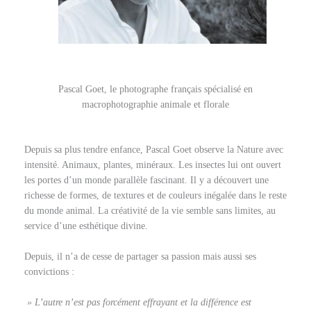
Pascal
Goet
, le photographe français spécialisé en
macrophotographie animale et florale
Depuis sa plus tendre enfance, Pascal Goet observe la Nature avec
intensité. Animaux, plantes, minéraux. Les insectes lui ont ouvert
les portes d’un monde parallèle fascinant. Il y a découvert une
richesse de formes, de textures et de couleurs inégalée dans le reste
du monde animal. La créativité de la vie semble sans limites, au
service d’une esthétique divine.
Depuis, il n’a de cesse de partager sa passion mais aussi ses
convictions :
» L’autre n’est pas forcément effrayant et la différence est