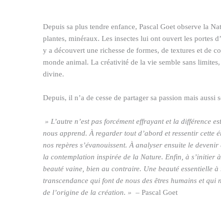
Depuis sa plus tendre enfance, Pascal Goet observe la Na
plantes, minéraux. Les insectes lui ont ouvert les portes d
y a découvert une richesse de formes, de textures et de co
monde animal. La créativité de la vie semble sans limites,
divine.
Depuis, il n’a de cesse de partager sa passion mais aussi s
» L’autre n’est pas forcément effrayant et la différence es
nous apprend. À regarder tout d’abord et ressentir cette 
nos repères s’évanouissent. À analyser ensuite le devenir 
la contemplation inspirée de la Nature. Enfin, à s’initier
beauté vaine, bien au contraire. Une beauté essentielle à 
transcendance qui font de nous des êtres humains et qui
de l’origine de la création. » –
Pascal Goet