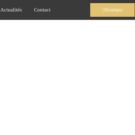
Actualités
Contact
Boutique