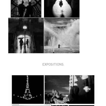
EXPOSITIONS