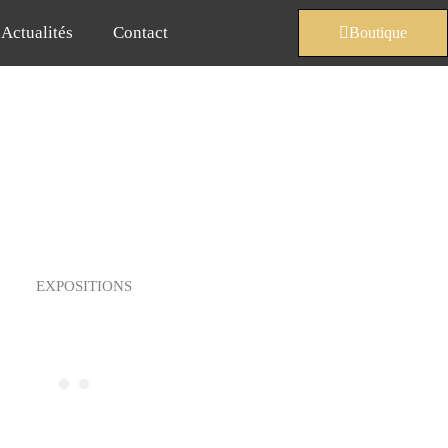
Actualités
Contact
Boutique
EXPOSITIONS