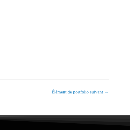
Élément de portfolio suivant
→