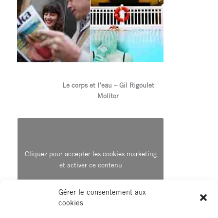
Le corps et l’eau – Gil Rigoulet
Molitor
Cliquez pour accepter les cookies marketing
et activer ce contenu
Gérer le consentement aux
cookies