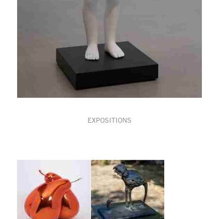
EXPOSITIONS