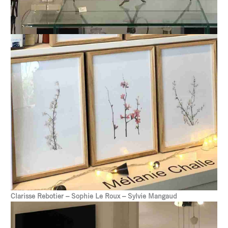
Clarisse Rebotier – Sophie Le Roux – Sylvie Mangaud