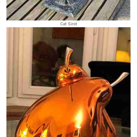
Cat Sirot