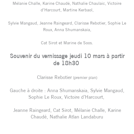
Mélanie Challe, Karine Chaudé, Nathalie Chaulaic, Victoire
d’Harcourt, Martine Kerbaol,
Sylvie Mangaud, Jeanne Raingeard, Clarisse Rebotier, Sophie Le
Roux, Anna Shumanskaia,
Cat Sirot et Marine de Soos.
Souvenir du vernissage jeudi 10 mars à partir
de 18h30
Clarisse Rebotier
(premier plan)
Gauche à droite : Anna Shumanskaia, Sylvie Mangaud,
Sophie Le Roux, Victoire d’Harcourt,
Jeanne Raingeard, Cat Sirot, Mélanie Challe, Karine
Chaudé, Nathalie Atlan Landaburu