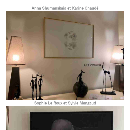
Anna Shumanskaia et Karine Chaudé
Sophie Le Roux et Sylvie Mangaud