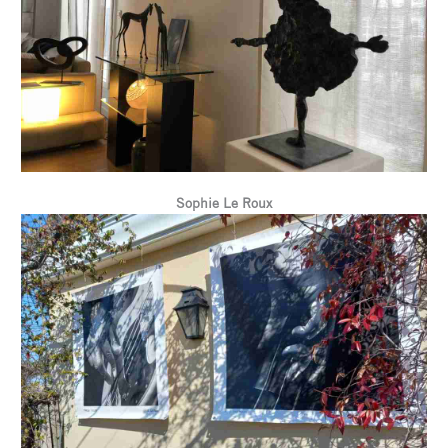
Sophie Le Roux