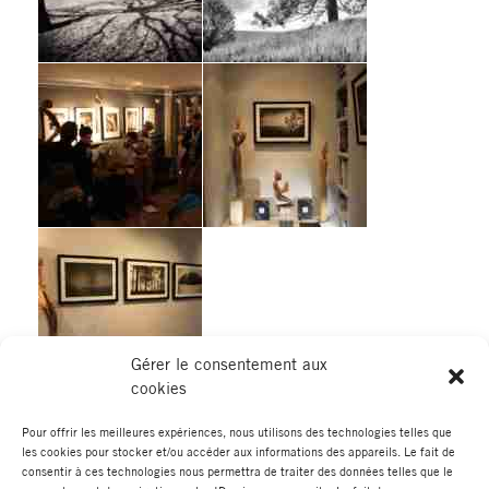
Gérer le consentement aux
cookies
Pour offrir les meilleures expériences, nous utilisons des technologies telles que
les cookies pour stocker et/ou accéder aux informations des appareils. Le fait de
←
Élément de portfolio
Élément de portfolio suivant
→
consentir à ces technologies nous permettra de traiter des données telles que le
précédent