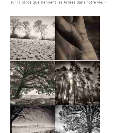
sur la place que tiennent les Arbres dans notre vie. »