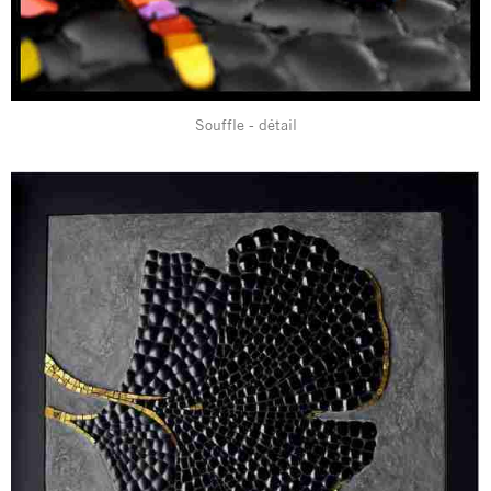
Souffle - détail