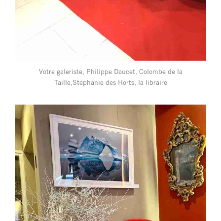
Votre galeriste, Philippe Daucet, Colombe de la
Taille,Stéphanie des Horts, la libraire