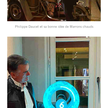
Philippe Daucet et sa bonne idée de Marrons chauds